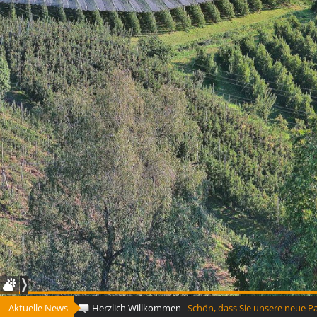
Aktuelle News
Herzlich Willkommen
Schön, dass Sie unsere neue P