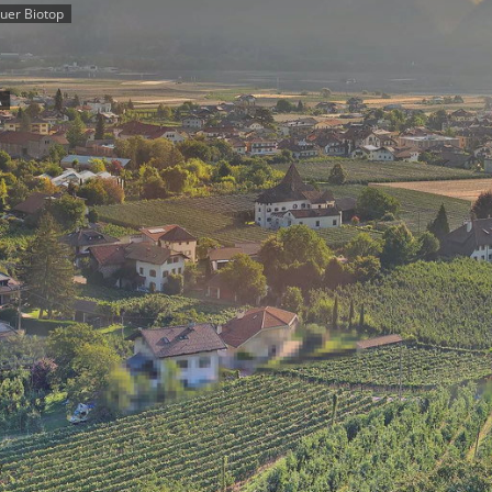
uer Biotop